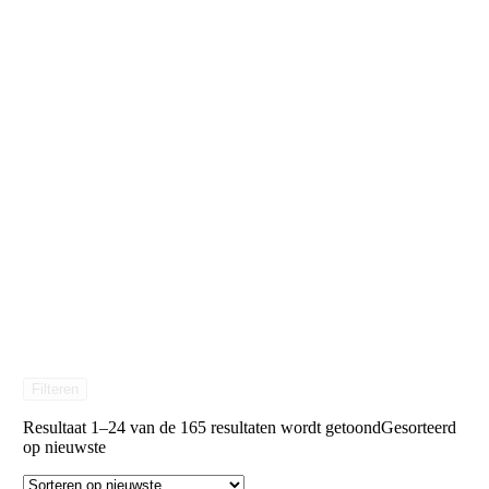
Filteren
Resultaat 1–24 van de 165 resultaten wordt getoond
Gesorteerd
op nieuwste