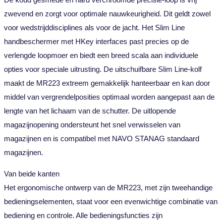
zwevend en zorgt voor optimale nauwkeurigheid. Dit geldt zowel
voor wedstrijddisciplines als voor de jacht. Het Slim Line
handbeschermer met HKey interfaces past precies op de
verlengde loopmoer en biedt een breed scala aan individuele
opties voor speciale uitrusting. De uitschuifbare Slim Line-kolf
maakt de MR223 extreem gemakkelijk hanteerbaar en kan door
middel van vergrendelposities optimaal worden aangepast aan de
lengte van het lichaam van de schutter. De uitlopende
magazijnopening ondersteunt het snel verwisselen van
magazijnen en is compatibel met NAVO STANAG standaard
magazijnen.
Van beide kanten
Het ergonomische ontwerp van de MR223, met zijn tweehandige
bedieningselementen, staat voor een evenwichtige combinatie van
bediening en controle. Alle bedieningsfuncties zijn