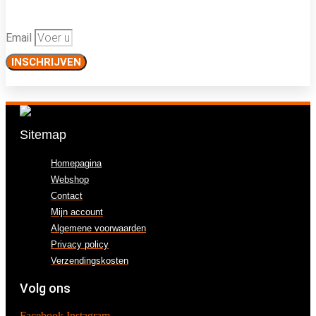
Email
INSCHRIJVEN
Sitemap
Homepagina
Webshop
Contact
Mijn account
Algemene voorwaarden
Privacy policy
Verzendingskosten
Volg ons
Facebook
Instagram