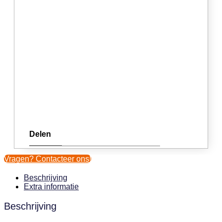
Delen
Vragen? Contacteer ons!
Beschrijving
Extra informatie
Beschrijving