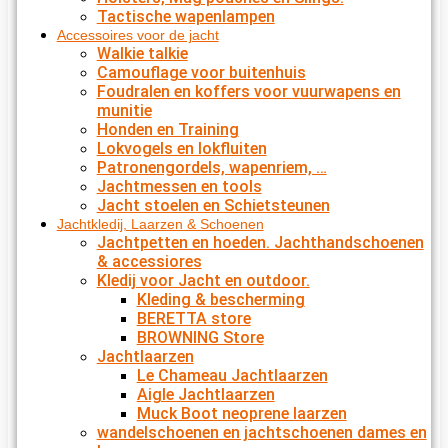
Tactische wapenlampen
Accessoires voor de jacht
Walkie talkie
Camouflage voor buitenhuis
Foudralen en koffers voor vuurwapens en
munitie
Honden en Training
Lokvogels en lokfluiten
Patronengordels, wapenriem, …
Jachtmessen en tools
Jacht stoelen en Schietsteunen
Jachtkledij, Laarzen & Schoenen
Jachtpetten en hoeden. Jachthandschoenen
& accessiores
Kledij voor Jacht en outdoor.
Kleding & bescherming
BERETTA store
BROWNING Store
Jachtlaarzen
Le Chameau Jachtlaarzen
Aigle Jachtlaarzen
Muck Boot neoprene laarzen
wandelschoenen en jachtschoenen dames en