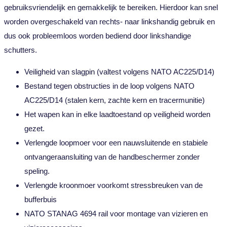
gebruiksvriendelijk en gemakkelijk te bereiken. Hierdoor kan snel
worden overgeschakeld van rechts- naar linkshandig gebruik en
dus ook probleemloos worden bediend door linkshandige
schutters.
Veiligheid van slagpin (valtest volgens NATO AC225/D14)
Bestand tegen obstructies in de loop volgens NATO
AC225/D14 (stalen kern, zachte kern en tracermunitie)
Het wapen kan in elke laadtoestand op veiligheid worden
gezet.
Verlengde loopmoer voor een nauwsluitende en stabiele
ontvangeraansluiting van de handbeschermer zonder
speling.
Verlengde kroonmoer voorkomt stressbreuken van de
bufferbuis
NATO STANAG 4694 rail voor montage van vizieren en