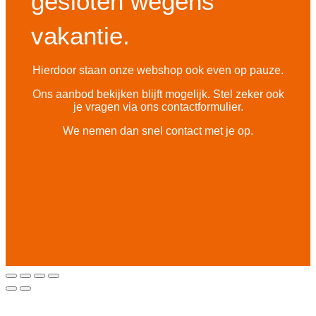
gesloten wegens
vakantie.
Hierdoor staan onze webshop ook even op pauze.
Ons aanbod bekijken blijft mogelijk. Stel zeker ook
je vragen via ons contactformulier.
We nemen dan snel contact met je op.